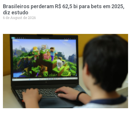
Brasileiros perderam R$ 62,5 bi para bets em 2025,
diz estudo
6 de August de 2026