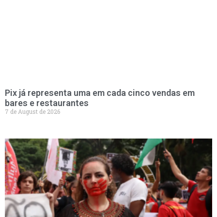
Pix já representa uma em cada cinco vendas em
bares e restaurantes
7 de August de 2026