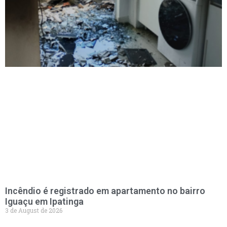
Incêndio é registrado em apartamento no bairro
Iguaçu em Ipatinga
3 de August de 2026