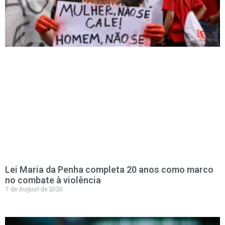
Lei Maria da Penha completa 20 anos como marco
no combate à violência
7 de August de 2026