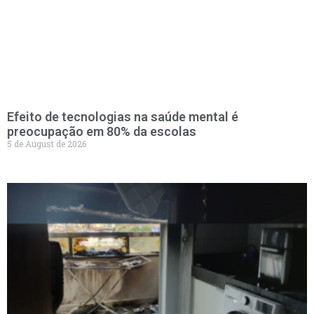
Efeito de tecnologias na saúde mental é
preocupação em 80% da escolas
5 de August de 2026