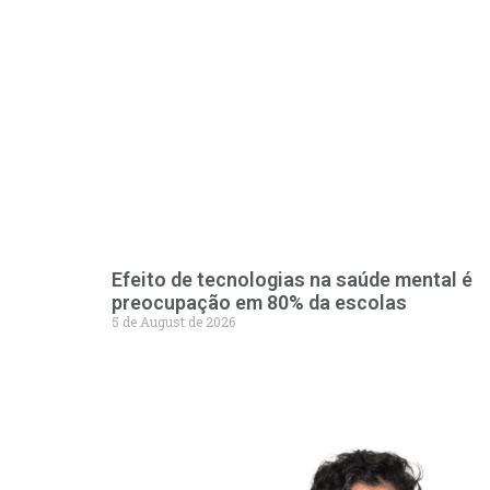
Efeito de tecnologias na saúde mental é
preocupação em 80% da escolas
5 de August de 2026