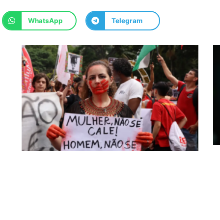
WhatsApp
Telegram