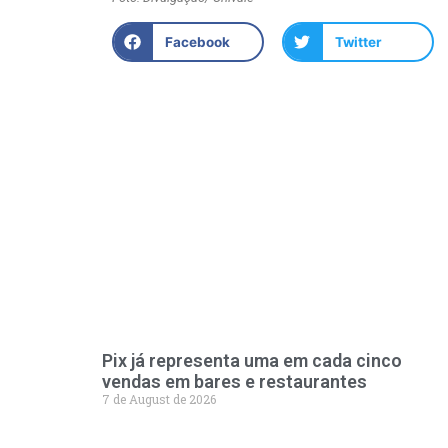
Facebook
Twitter
Pix já representa uma em cada cinco
vendas em bares e restaurantes
7 de August de 2026