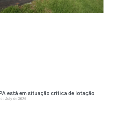
PA está em situação crítica de lotação
 de July de 2026