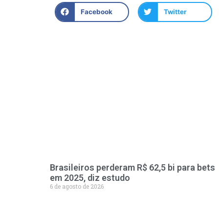
Facebook
Twitter
Brasileiros perderam R$ 62,5 bi para bets
em 2025, diz estudo
6 de agosto de 2026