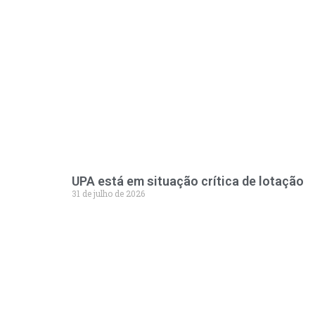
UPA está em situação crítica de lotação
31 de julho de 2026