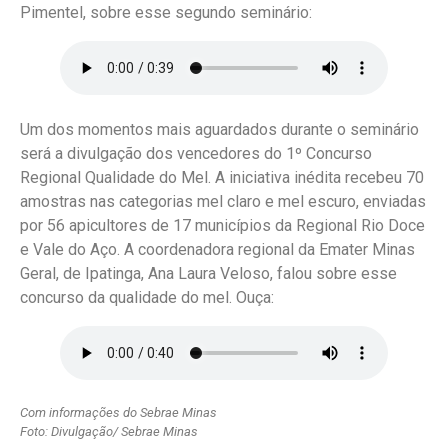
Pimentel, sobre esse segundo seminário:
Um dos momentos mais aguardados durante o seminário
será a divulgação dos vencedores do 1º Concurso
Regional Qualidade do Mel. A iniciativa inédita recebeu 70
amostras nas categorias mel claro e mel escuro, enviadas
por 56 apicultores de 17 municípios da Regional Rio Doce
e Vale do Aço. A coordenadora regional da Emater Minas
Geral, de Ipatinga, Ana Laura Veloso, falou sobre esse
concurso da qualidade do mel. Ouça:
Com informações do Sebrae Minas
Foto: Divulgação/ Sebrae Minas