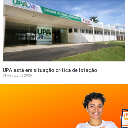
UPA está em situação crítica de lotação
31 de July de 2026