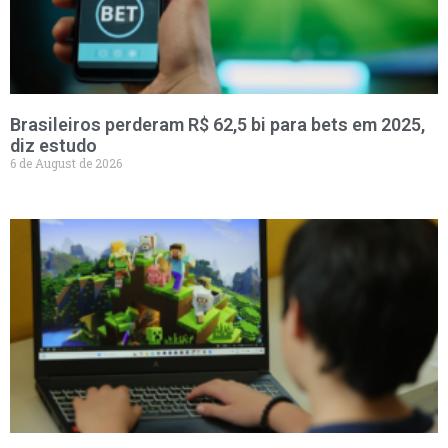
Brasileiros perderam R$ 62,5 bi para bets em 2025,
diz estudo
6 de August de 2026