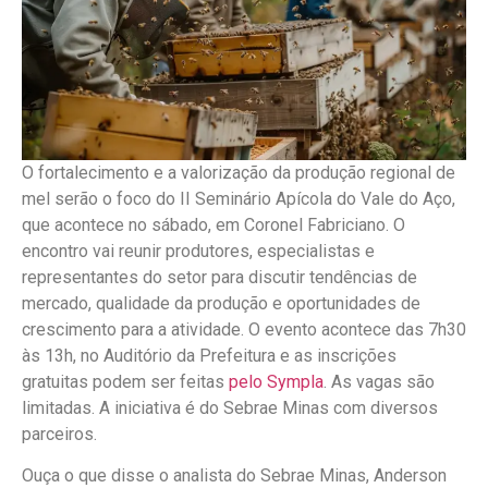
O fortalecimento e a valorização da produção regional de
mel serão o foco do II Seminário Apícola do Vale do Aço,
que acontece no sábado, em Coronel Fabriciano. O
encontro vai reunir produtores, especialistas e
representantes do setor para discutir tendências de
mercado, qualidade da produção e oportunidades de
crescimento para a atividade. O evento acontece das 7h30
às 13h, no Auditório da Prefeitura e as inscrições
gratuitas podem ser feitas
pelo Sympla
. As vagas são
limitadas. A iniciativa é do Sebrae Minas com diversos
parceiros.
Ouça o que disse o analista do Sebrae Minas, Anderson