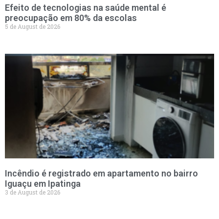
Efeito de tecnologias na saúde mental é
preocupação em 80% da escolas
5 de August de 2026
Incêndio é registrado em apartamento no bairro
Iguaçu em Ipatinga
3 de August de 2026