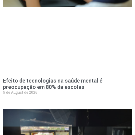
Efeito de tecnologias na saúde mental é
preocupação em 80% da escolas
5 de August de 2026