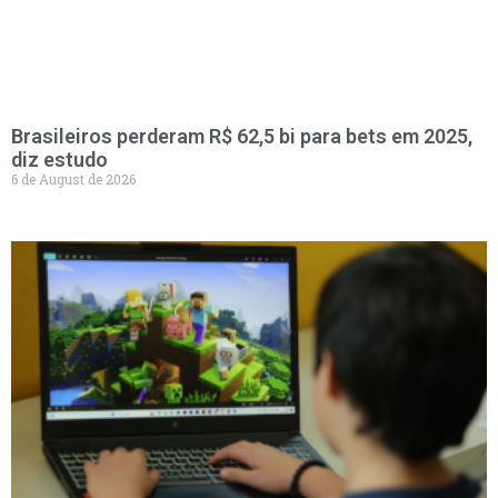
Brasileiros perderam R$ 62,5 bi para bets em 2025,
diz estudo
6 de August de 2026