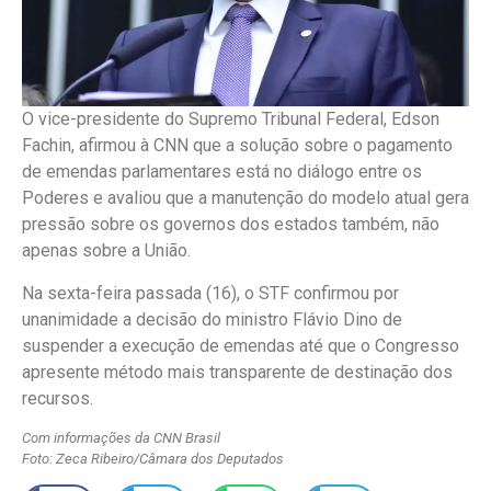
O vice-presidente do Supremo Tribunal Federal, Edson
Fachin, afirmou à CNN que a solução sobre o pagamento
de emendas parlamentares está no diálogo entre os
Poderes e avaliou que a manutenção do modelo atual gera
pressão sobre os governos dos estados também, não
apenas sobre a União.
Na sexta-feira passada (16), o STF confirmou por
unanimidade a decisão do ministro Flávio Dino de
suspender a execução de emendas até que o Congresso
apresente método mais transparente de destinação dos
recursos.
Com informações da CNN Brasil
Foto: Zeca Ribeiro/Câmara dos Deputados