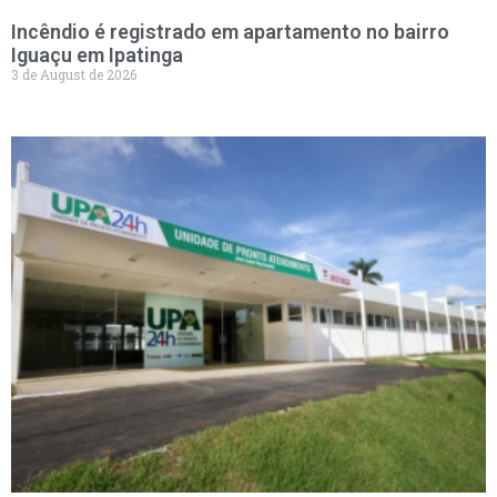
Incêndio é registrado em apartamento no bairro
Iguaçu em Ipatinga
3 de August de 2026