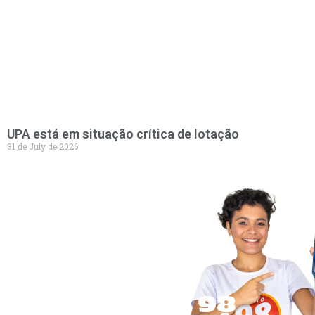
UPA está em situação crítica de lotação
31 de July de 2026
LEVE A 98