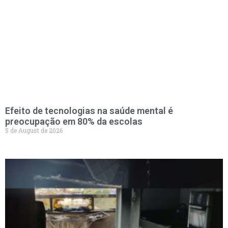
Efeito de tecnologias na saúde mental é
preocupação em 80% da escolas
5 de August de 2026