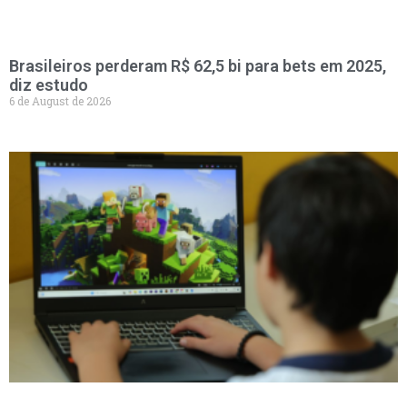
Brasileiros perderam R$ 62,5 bi para bets em 2025,
diz estudo
6 de August de 2026