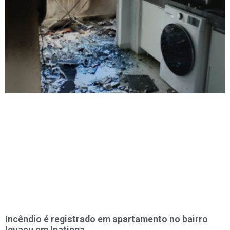
Incêndio é registrado em apartamento no bairro
Iguaçu em Ipatinga