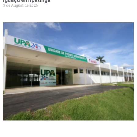
3 de August de 2026