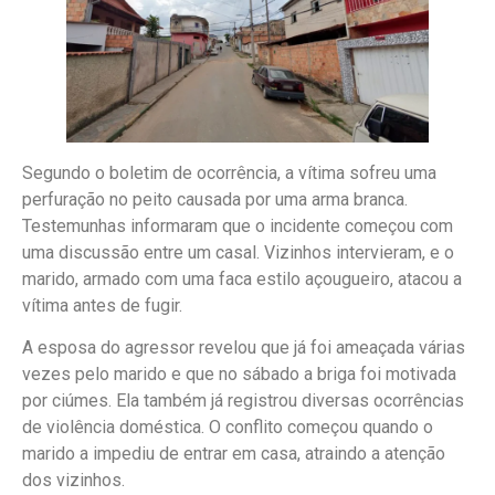
Segundo o boletim de ocorrência, a vítima sofreu uma
perfuração no peito causada por uma arma branca.
Testemunhas informaram que o incidente começou com
uma discussão entre um casal. Vizinhos intervieram, e o
marido, armado com uma faca estilo açougueiro, atacou a
vítima antes de fugir.
A esposa do agressor revelou que já foi ameaçada várias
vezes pelo marido e que no sábado a briga foi motivada
por ciúmes. Ela também já registrou diversas ocorrências
de violência doméstica. O conflito começou quando o
marido a impediu de entrar em casa, atraindo a atenção
dos vizinhos.