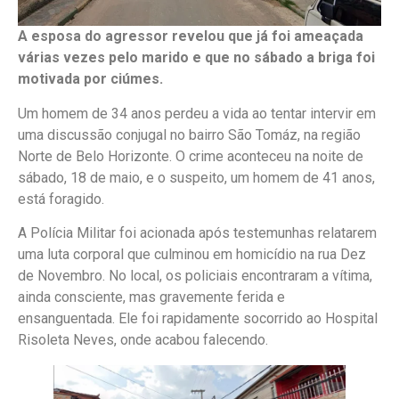
A esposa do agressor revelou que já foi ameaçada
várias vezes pelo marido e que no sábado a briga foi
motivada por ciúmes.
Um homem de 34 anos perdeu a vida ao tentar intervir em
uma discussão conjugal no bairro São Tomáz, na região
Norte de Belo Horizonte. O crime aconteceu na noite de
sábado, 18 de maio, e o suspeito, um homem de 41 anos,
está foragido.
A Polícia Militar foi acionada após testemunhas relatarem
uma luta corporal que culminou em homicídio na rua Dez
de Novembro. No local, os policiais encontraram a vítima,
ainda consciente, mas gravemente ferida e
ensanguentada. Ele foi rapidamente socorrido ao Hospital
Risoleta Neves, onde acabou falecendo.