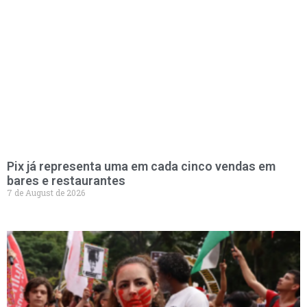
Pix já representa uma em cada cinco vendas em
bares e restaurantes
7 de August de 2026