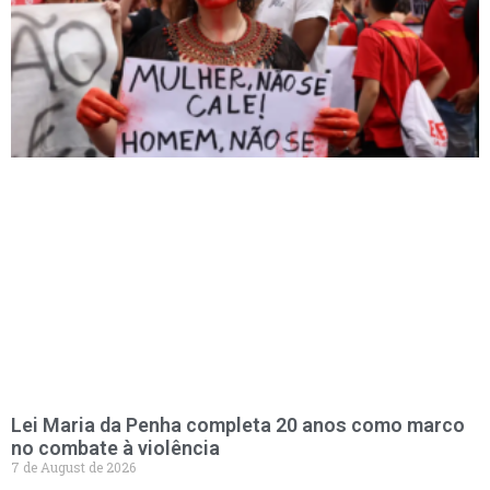
Lei Maria da Penha completa 20 anos como marco
no combate à violência
7 de August de 2026