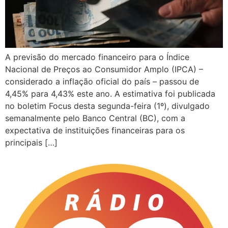
A previsão do mercado financeiro para o Índice
Nacional de Preços ao Consumidor Amplo (IPCA) –
considerado a inflação oficial do país – passou de
4,45% para 4,43% este ano. A estimativa foi publicada
no boletim Focus desta segunda-feira (1º), divulgado
semanalmente pelo Banco Central (BC), com a
expectativa de instituições financeiras para os
principais […]