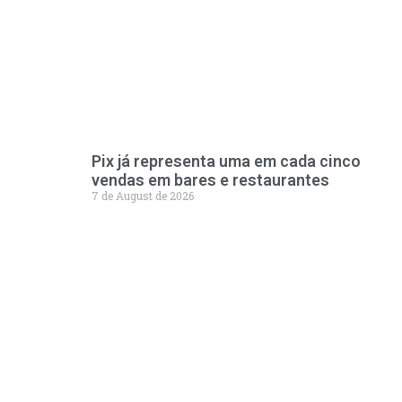
Pix já representa uma em cada cinco
vendas em bares e restaurantes
7 de August de 2026