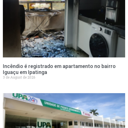
Incêndio é registrado em apartamento no bairro
Iguaçu em Ipatinga
3 de August de 2026