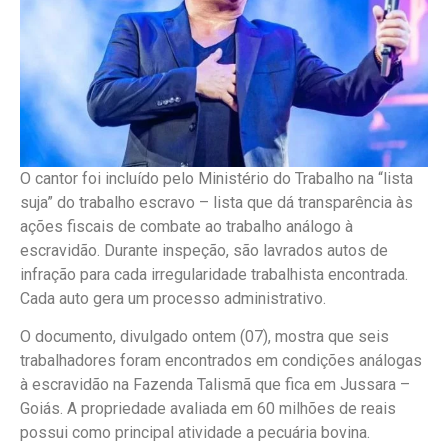
O cantor foi incluído pelo Ministério do Trabalho na “lista
suja” do trabalho escravo – lista que dá transparência às
ações fiscais de combate ao trabalho análogo à
escravidão. Durante inspeção, são lavrados autos de
infração para cada irregularidade trabalhista encontrada.
Cada auto gera um processo administrativo.
O documento, divulgado ontem (07), mostra que seis
trabalhadores foram encontrados em condições análogas
à escravidão na Fazenda Talismã que fica em Jussara –
Goiás. A propriedade avaliada em 60 milhões de reais
possui como principal atividade a pecuária bovina.