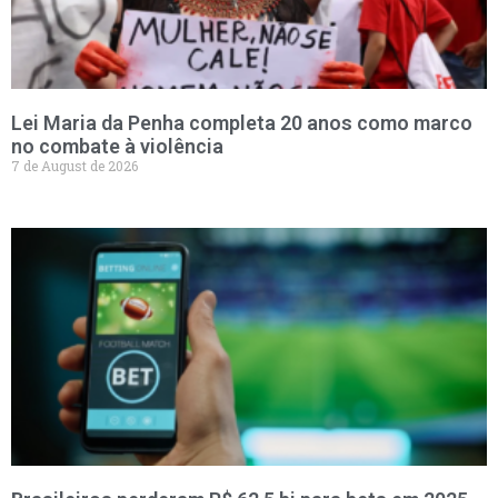
Lei Maria da Penha completa 20 anos como marco
no combate à violência
7 de August de 2026