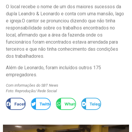
O local recebe o nome de um dos maiores sucessos da
dupla Leandro & Leonardo e conta com uma mansão, lago
e igreja.O cantor se pronunciou dizendo que não tinha
responsabilidade sobre os trabalhos encontrados no
local, afirmando que a área da fazenda onde os
funcionários foram encontrados estava arrendada para
terceiros e que não tinha conhecimento das condições
dos trabalhadores.
Além de Leonardo, foram incluídos outros 175
empregadores.
Com informações do SBT News
Foto: Reprodução/ Rede Social
Facebook
Twitter
WhatsApp
Telegram