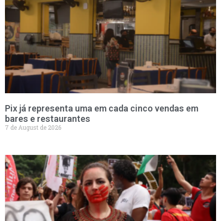
Pix já representa uma em cada cinco vendas em
bares e restaurantes
7 de August de 2026